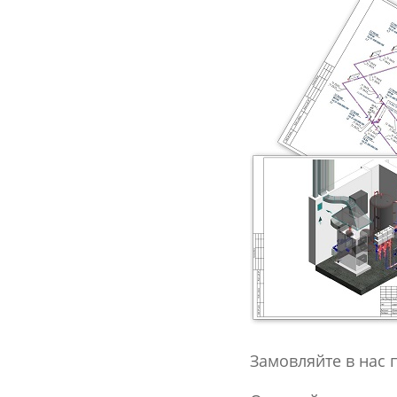
Замовляйте в нас 