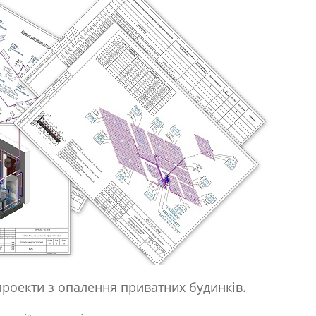
проекти з опалення приватних будинків.