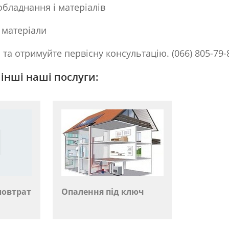
обладнання і матеріалів
 матеріали
та отримуйте первісну консультацію. (066) 805-79-
інші наші послуги:
ловтрат
Опалення під ключ