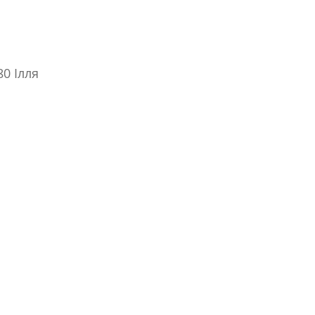
80 Ілля