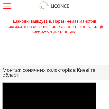
Шановні відвідувачі. Наразі немає майстрів
виїжджати на об'єкти. Проєкування та консультації
виконуємо дистанційно.
Монтаж сонячних колекторів в Києві та
області